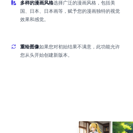
多样的漫画风格
选择广泛的漫画风格，包括美
国、日本、日本画等，赋予您的漫画独特的视觉
效果和感觉。
重绘图像
如果您对初始结果不满意，此功能允许
您从头开始创建新版本。