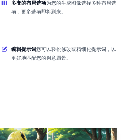
多变的布局选项
为您的生成图像选择多种布局选
项，更多选项即将到来。
编辑提示词
您可以轻松修改或精细化提示词，以
更好地匹配您的创意愿景。