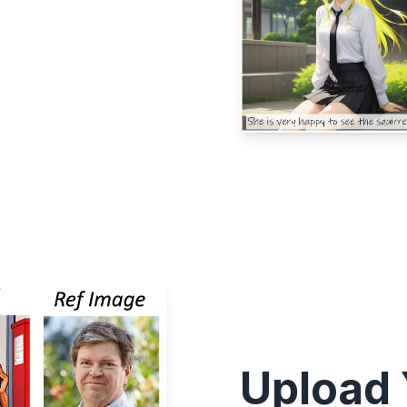
Upload 