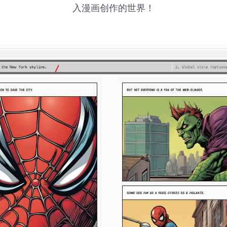
入漫画创作的世界！