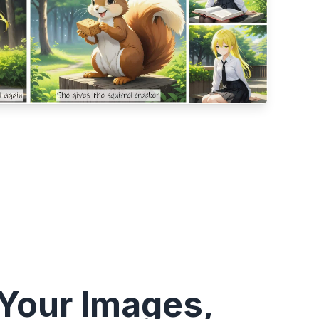
Your Images,