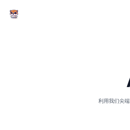
AI Comic Factory
利用我们尖端