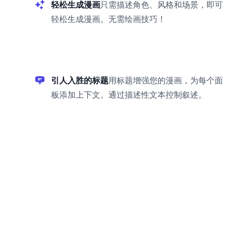
轻松生成漫画
只需描述角色、风格和场景，即可
轻松生成漫画。无需绘画技巧！
引人入胜的标题
用标题增强您的漫画，为每个面
板添加上下文。通过描述性文本控制叙述。