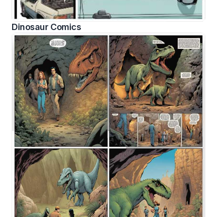
Dinosaur Comics