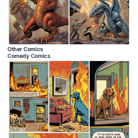
Other Comics
Comedy Comics