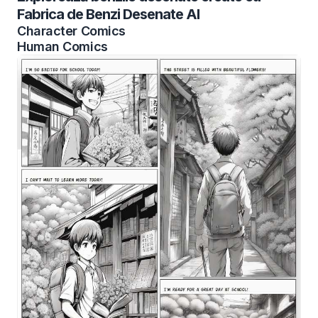
Fabrica de Benzi Desenate AI
Character Comics
Human Comics