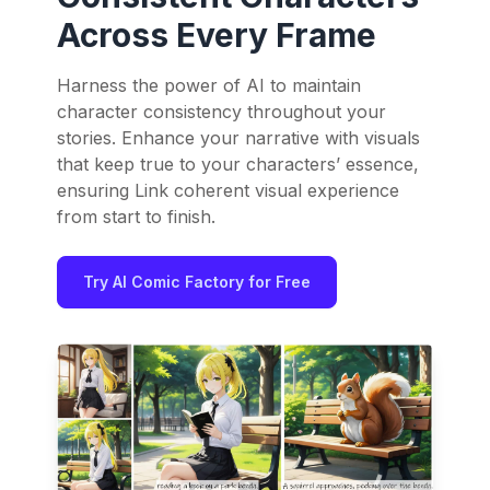
Across Every Frame
Harness the power of AI to maintain
character consistency throughout your
stories. Enhance your narrative with visuals
that keep true to your characters’ essence,
ensuring Link coherent visual experience
from start to finish.
Try AI Comic Factory for Free