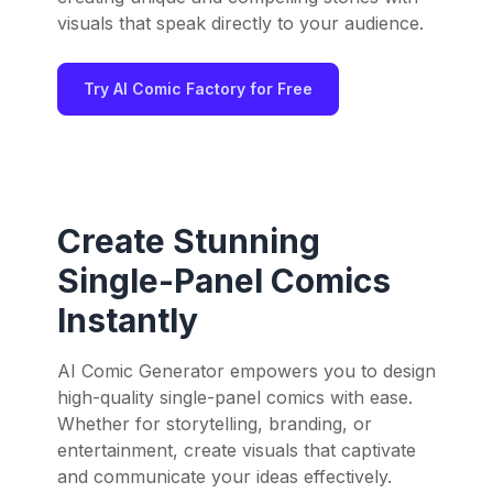
visuals that speak directly to your audience.
Try AI Comic Factory for Free
Create Stunning
Single-Panel Comics
Instantly
AI Comic Generator empowers you to design
high-quality single-panel comics with ease.
Whether for storytelling, branding, or
entertainment, create visuals that captivate
and communicate your ideas effectively.