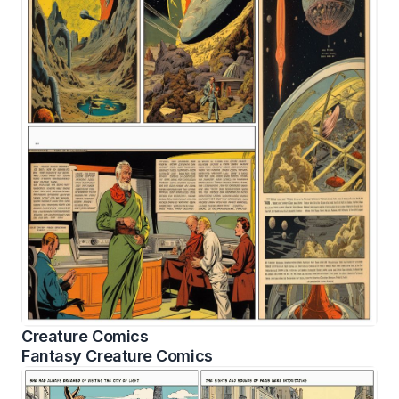
Creature Comics
Fantasy Creature Comics