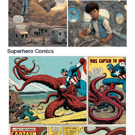
Superhero Comics