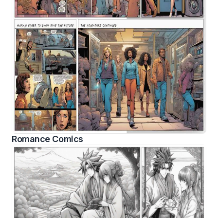
Romance Comics