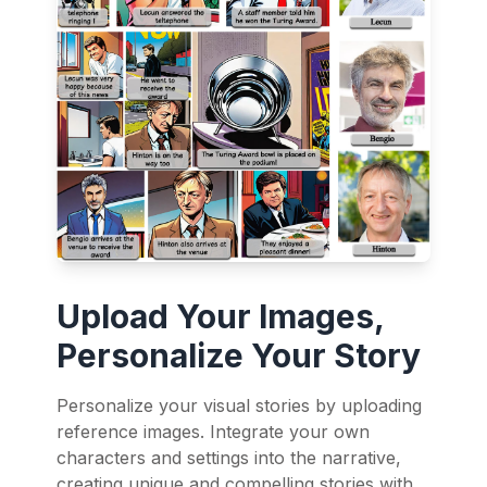
Upload Your Images,
Personalize Your Story
Personalize your visual stories by uploading
reference images. Integrate your own
characters and settings into the narrative,
creating unique and compelling stories with