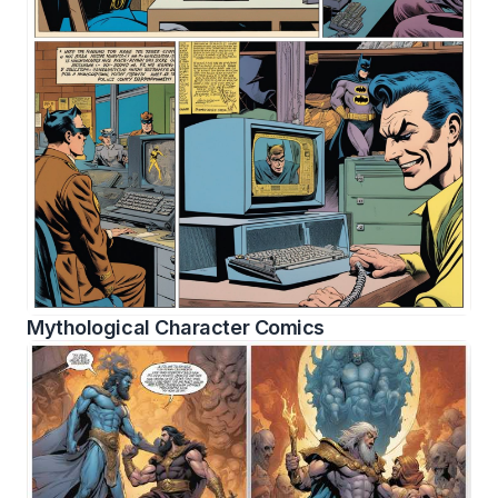
Mythological Character Comics