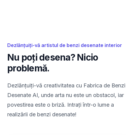
Dezlănțuiți-vă artistul de benzi desenate interior
Nu poți desena? Nicio
problemă.
Dezlănțuiți-vă creativitatea cu Fabrica de Benzi
Desenate AI, unde arta nu este un obstacol, iar
povestirea este o briză. Intrați într-o lume a
realizării de benzi desenate!